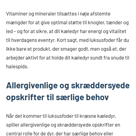
Vitaminer og mineraler tilsættes i nøje afstemte
mængder for at give optimal støtte til knogler, tænder og
led – og for at sikre, at dit kæledyr har energi og vitalitet
til hverdagens eventyr. Kort sagt, med luksusfoder får du
ikke bare et produkt, der smager godt, men også et, der
arbejder aktivt for at holde dit kæledyr sundt fra snude til
halespids.
Allergivenlige og skræddersyede
opskrifter til særlige behov
Når det kommer til luksusfoder til kræsne kæledyr,
spiller allergivenlige og skræddersyede opskrifter en
central rolle for de dyr, der har særlige behov eller