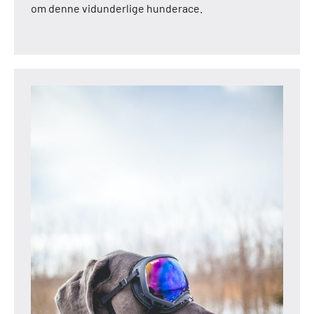
om denne vidunderlige hunderace.