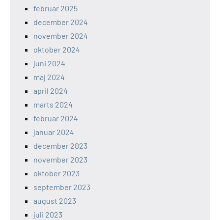
februar 2025
december 2024
november 2024
oktober 2024
juni 2024
maj 2024
april 2024
marts 2024
februar 2024
januar 2024
december 2023
november 2023
oktober 2023
september 2023
august 2023
juli 2023