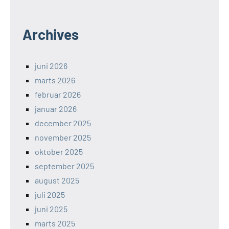
Archives
juni 2026
marts 2026
februar 2026
januar 2026
december 2025
november 2025
oktober 2025
september 2025
august 2025
juli 2025
juni 2025
marts 2025