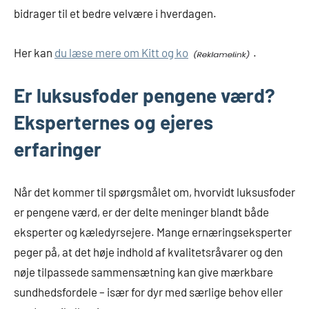
bidrager til et bedre velvære i hverdagen.
Her kan
du læse mere om Kitt og ko
.
Er luksusfoder pengene værd?
Eksperternes og ejeres
erfaringer
Når det kommer til spørgsmålet om, hvorvidt luksusfoder
er pengene værd, er der delte meninger blandt både
eksperter og kæledyrsejere. Mange ernæringseksperter
peger på, at det høje indhold af kvalitetsråvarer og den
nøje tilpassede sammensætning kan give mærkbare
sundhedsfordele – især for dyr med særlige behov eller