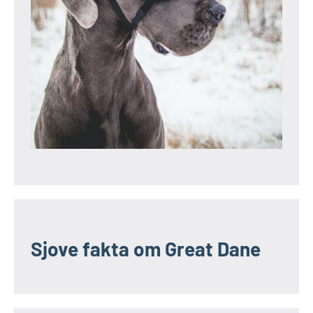
Sjove fakta om Great Dane