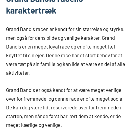
karaktertræk
Grand Danois racen er kendt for sin størrelse og styrke,
men også for dens blide og venlige karakter. Grand
Danois er en meget loyal race og er ofte meget tæt
knyttet til sin ejer. Denne race har et stort behov for at
være tæt på sin familie og kan lide at være en del af alle
aktiviteter.
Grand Danois er også kendt for at være meget venlige
over for fremmede, og denne race er ofte meget social.
De kan dog være lidt reserverede over for fremmede i
starten, men når de først har lært dem at kende, er de
meget kærlige og venlige.