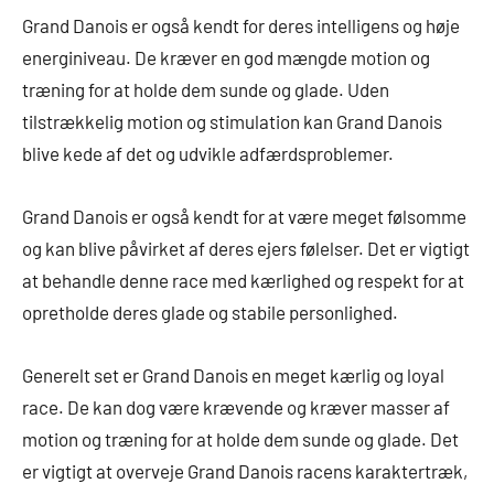
Grand Danois er også kendt for deres intelligens og høje
energiniveau. De kræver en god mængde motion og
træning for at holde dem sunde og glade. Uden
tilstrækkelig motion og stimulation kan Grand Danois
blive kede af det og udvikle adfærdsproblemer.
Grand Danois er også kendt for at være meget følsomme
og kan blive påvirket af deres ejers følelser. Det er vigtigt
at behandle denne race med kærlighed og respekt for at
opretholde deres glade og stabile personlighed.
Generelt set er Grand Danois en meget kærlig og loyal
race. De kan dog være krævende og kræver masser af
motion og træning for at holde dem sunde og glade. Det
er vigtigt at overveje Grand Danois racens karaktertræk,