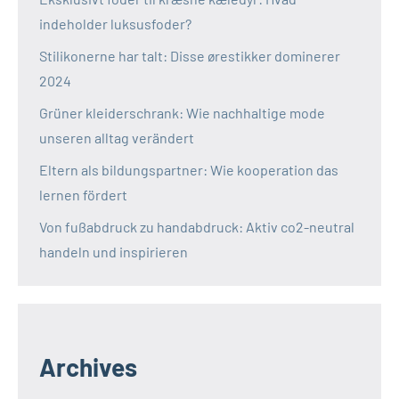
indeholder luksusfoder?
Stilikonerne har talt: Disse ørestikker dominerer
2024
Grüner kleiderschrank: Wie nachhaltige mode
unseren alltag verändert
Eltern als bildungspartner: Wie kooperation das
lernen fördert
Von fußabdruck zu handabdruck: Aktiv co2-neutral
handeln und inspirieren
Archives