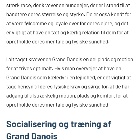
stærk race, der kræver en hundeejer, der er i stand til at
håndtere deres størrelse og styrke. De er også kendt for
at være følsomme og loyale over for deres ejere, og det
er vigtigt at have en tæt og kærlig relation til dem for at
opretholde deres mentale og fysiske sundhed.
I alt taget kræver en Grand Danois en del plads og motion
for at trives optimalt. Hvis man overvejer at have en
Grand Danois som kæledyr i en lejlighed, er det vigtigt at
tage hensyn til deres fysiske krav og sørge for, at de har
adgang til tilstrækkelig motion, plads og komfort for at
opretholde deres mentale og fysiske sundhed.
Socialisering og træning af
Grand Danois