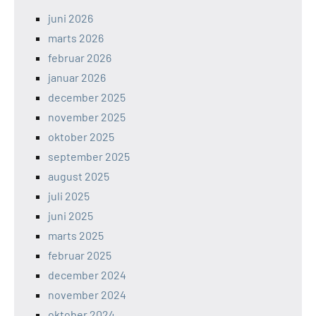
juni 2026
marts 2026
februar 2026
januar 2026
december 2025
november 2025
oktober 2025
september 2025
august 2025
juli 2025
juni 2025
marts 2025
februar 2025
december 2024
november 2024
oktober 2024