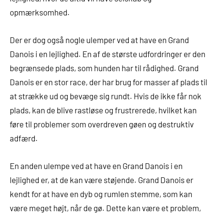
opmærksomhed.
Der er dog også nogle ulemper ved at have en Grand
Danois i en lejlighed. En af de største udfordringer er den
begrænsede plads, som hunden har til rådighed. Grand
Danois er en stor race, der har brug for masser af plads til
at strække ud og bevæge sig rundt. Hvis de ikke får nok
plads, kan de blive rastløse og frustrerede, hvilket kan
føre til problemer som overdreven gøen og destruktiv
adfærd.
En anden ulempe ved at have en Grand Danois i en
lejlighed er, at de kan være støjende. Grand Danois er
kendt for at have en dyb og rumlen stemme, som kan
være meget højt, når de gø. Dette kan være et problem,