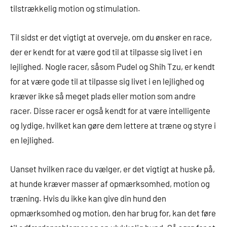
tilstrækkelig motion og stimulation.
Til sidst er det vigtigt at overveje, om du ønsker en race,
der er kendt for at være god til at tilpasse sig livet i en
lejlighed. Nogle racer, såsom Pudel og Shih Tzu, er kendt
for at være gode til at tilpasse sig livet i en lejlighed og
kræver ikke så meget plads eller motion som andre
racer. Disse racer er også kendt for at være intelligente
og lydige, hvilket kan gøre dem lettere at træne og styre i
en lejlighed.
Uanset hvilken race du vælger, er det vigtigt at huske på,
at hunde kræver masser af opmærksomhed, motion og
træning. Hvis du ikke kan give din hund den
opmærksomhed og motion, den har brug for, kan det føre