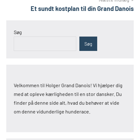
Et sundt kostplan til din Grand Danois
Søg
Søg
Velkommen til Holger Grand Danois! Vi hjælper dig
med at opleve kærligheden til en stor dansker. Du
finder på denne side alt, hvad du behøver at vide
om denne vidunderlige hunderace.