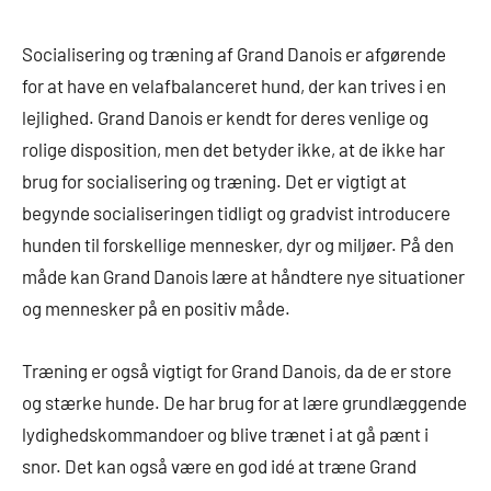
Socialisering og træning af Grand Danois er afgørende
for at have en velafbalanceret hund, der kan trives i en
lejlighed. Grand Danois er kendt for deres venlige og
rolige disposition, men det betyder ikke, at de ikke har
brug for socialisering og træning. Det er vigtigt at
begynde socialiseringen tidligt og gradvist introducere
hunden til forskellige mennesker, dyr og miljøer. På den
måde kan Grand Danois lære at håndtere nye situationer
og mennesker på en positiv måde.
Træning er også vigtigt for Grand Danois, da de er store
og stærke hunde. De har brug for at lære grundlæggende
lydighedskommandoer og blive trænet i at gå pænt i
snor. Det kan også være en god idé at træne Grand