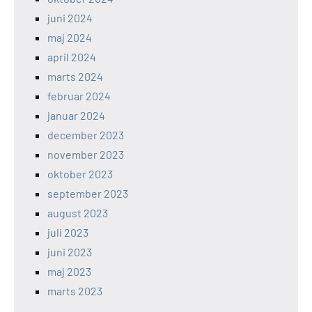
juni 2024
maj 2024
april 2024
marts 2024
februar 2024
januar 2024
december 2023
november 2023
oktober 2023
september 2023
august 2023
juli 2023
juni 2023
maj 2023
marts 2023