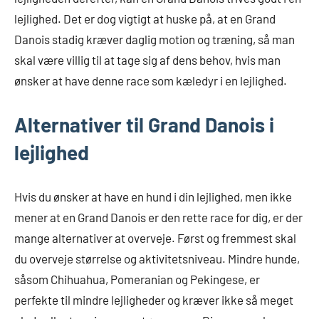
lejlighed. Det er dog vigtigt at huske på, at en Grand
Danois stadig kræver daglig motion og træning, så man
skal være villig til at tage sig af dens behov, hvis man
ønsker at have denne race som kæledyr i en lejlighed.
Alternativer til Grand Danois i
lejlighed
Hvis du ønsker at have en hund i din lejlighed, men ikke
mener at en Grand Danois er den rette race for dig, er der
mange alternativer at overveje. Først og fremmest skal
du overveje størrelse og aktivitetsniveau. Mindre hunde,
såsom Chihuahua, Pomeranian og Pekingese, er
perfekte til mindre lejligheder og kræver ikke så meget