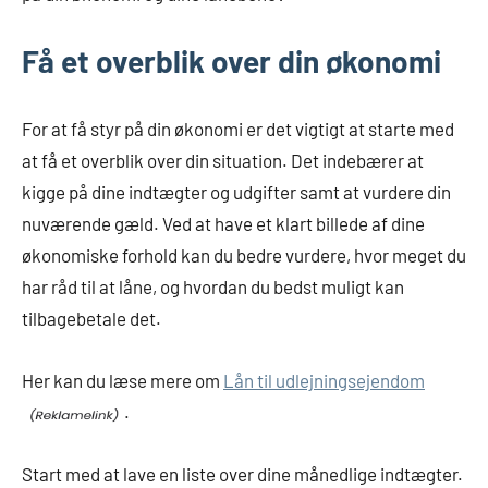
Få et overblik over din økonomi
For at få styr på din økonomi er det vigtigt at starte med
at få et overblik over din situation. Det indebærer at
kigge på dine indtægter og udgifter samt at vurdere din
nuværende gæld. Ved at have et klart billede af dine
økonomiske forhold kan du bedre vurdere, hvor meget du
har råd til at låne, og hvordan du bedst muligt kan
tilbagebetale det.
Her kan du læse mere om
Lån til udlejningsejendom
.
Start med at lave en liste over dine månedlige indtægter.