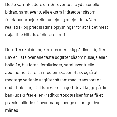
Dette kan inkludere din løn, eventuelle ydelser eller
bidrag, samt eventuelle ekstra indtægter såsom
freelancearbejde eller udlejning af ejendom. Vær
realistisk og præcis i dine oplysninger for at få det mest
nøjagtige billede af din økonomi.
Derefter skal du tage en nærmere kig på dine udgifter.
Lav en liste over alle faste udgifter såsom husleje eller
boliglån, bilafdrag, forsikringer, samt eventuelle
abonnementer eller medlemskaber. Husk også at
medtage variable udgifter såsom mad, transport og
underholdning. Det kan være en god idé at kigge på dine
bankudskrifter eller kreditkortopgørelser for at få et
præcist billede af, hvor mange penge du bruger hver
måned.