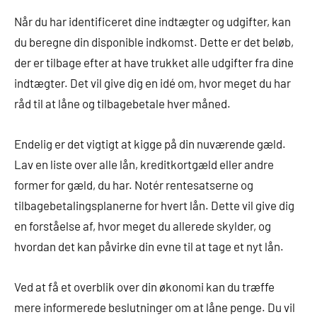
Når du har identificeret dine indtægter og udgifter, kan
du beregne din disponible indkomst. Dette er det beløb,
der er tilbage efter at have trukket alle udgifter fra dine
indtægter. Det vil give dig en idé om, hvor meget du har
råd til at låne og tilbagebetale hver måned.
Endelig er det vigtigt at kigge på din nuværende gæld.
Lav en liste over alle lån, kreditkortgæld eller andre
former for gæld, du har. Notér rentesatserne og
tilbagebetalingsplanerne for hvert lån. Dette vil give dig
en forståelse af, hvor meget du allerede skylder, og
hvordan det kan påvirke din evne til at tage et nyt lån.
Ved at få et overblik over din økonomi kan du træffe
mere informerede beslutninger om at låne penge. Du vil