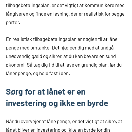
tilbagebetalingsplan, er det vigtigt at kommunikere med
långiveren og finde en løsning, der er realistisk for begge
parter.
En realistisk tilbagebetalingsplan er nøglen til at låne
penge med omtanke. Det hjælper dig med at undgå
unødvendig gæld og sikrer, at du kan bevare en sund
økonomi. Så tag dig tid til at lave en grundig plan, før du
låner penge, og hold fast i den.
Sørg for at lånet er en
investering og ikke en byrde
Når du overvejer at låne penge, er det vigtigt at sikre, at
lånet bliver en investering og ikke en byrde for din