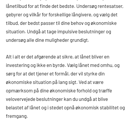
lånetilbud for at finde det bedste. Undersøg rentesatser,
gebyrer og vilkår for forskellige långivere, og vælg det
tilbud, der bedst passer til dine behov og økonomiske
situation. Undgå at tage impulsive beslutninger og
undersøg alle dine muligheder grundigt.
Alt i alt er det afgørende at sikre, at lånet bliver en
investering og ikke en byrde. Vælg lånet med omhu, og
sørg for at det tjener et formål, der vil styrke din
økonomiske situation på lang sigt. Ved at være
opmærksom på dine økonomiske forhold og træffe
velovervejede beslutninger kan du undgå at blive
belastet af lånet og i stedet opnå økonomisk stabilitet og
fremgang.