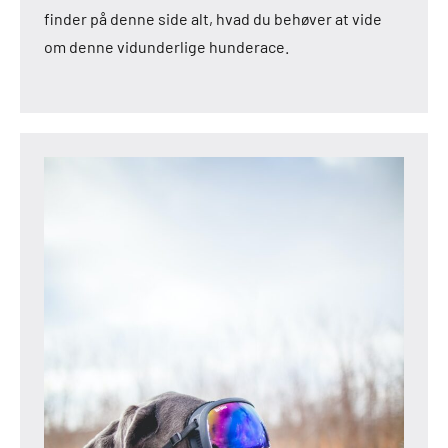
finder på denne side alt, hvad du behøver at vide
om denne vidunderlige hunderace.