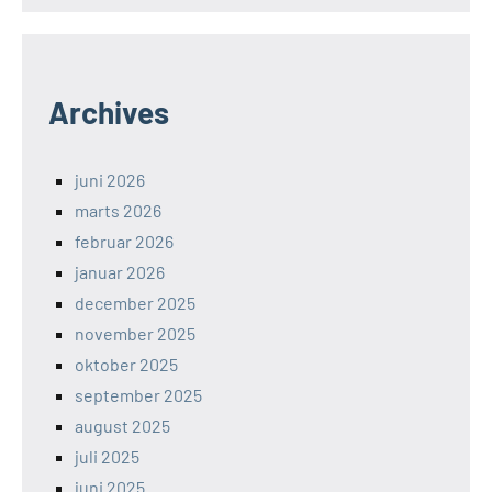
Archives
juni 2026
marts 2026
februar 2026
januar 2026
december 2025
november 2025
oktober 2025
september 2025
august 2025
juli 2025
juni 2025