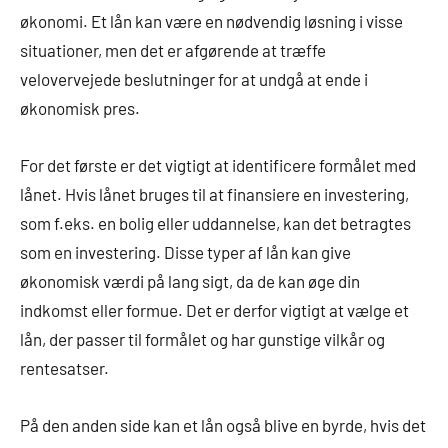
økonomi. Et lån kan være en nødvendig løsning i visse
situationer, men det er afgørende at træffe
velovervejede beslutninger for at undgå at ende i
økonomisk pres.
For det første er det vigtigt at identificere formålet med
lånet. Hvis lånet bruges til at finansiere en investering,
som f.eks. en bolig eller uddannelse, kan det betragtes
som en investering. Disse typer af lån kan give
økonomisk værdi på lang sigt, da de kan øge din
indkomst eller formue. Det er derfor vigtigt at vælge et
lån, der passer til formålet og har gunstige vilkår og
rentesatser.
På den anden side kan et lån også blive en byrde, hvis det