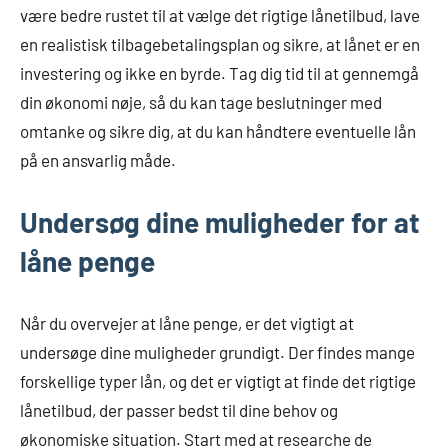
være bedre rustet til at vælge det rigtige lånetilbud, lave
en realistisk tilbagebetalingsplan og sikre, at lånet er en
investering og ikke en byrde. Tag dig tid til at gennemgå
din økonomi nøje, så du kan tage beslutninger med
omtanke og sikre dig, at du kan håndtere eventuelle lån
på en ansvarlig måde.
Undersøg dine muligheder for at
låne penge
Når du overvejer at låne penge, er det vigtigt at
undersøge dine muligheder grundigt. Der findes mange
forskellige typer lån, og det er vigtigt at finde det rigtige
lånetilbud, der passer bedst til dine behov og
økonomiske situation. Start med at researche de