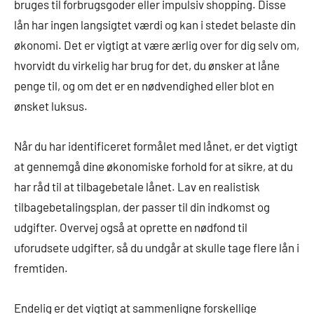
bruges til forbrugsgoder eller impulsiv shopping. Disse
lån har ingen langsigtet værdi og kan i stedet belaste din
økonomi. Det er vigtigt at være ærlig over for dig selv om,
hvorvidt du virkelig har brug for det, du ønsker at låne
penge til, og om det er en nødvendighed eller blot en
ønsket luksus.
Når du har identificeret formålet med lånet, er det vigtigt
at gennemgå dine økonomiske forhold for at sikre, at du
har råd til at tilbagebetale lånet. Lav en realistisk
tilbagebetalingsplan, der passer til din indkomst og
udgifter. Overvej også at oprette en nødfond til
uforudsete udgifter, så du undgår at skulle tage flere lån i
fremtiden.
Endelig er det vigtigt at sammenligne forskellige