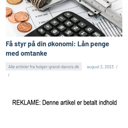
Få styr på din økonomi: Lån penge
med omtanke
Alle artikler fra holger-grand-danois.dk
august 2, 2023