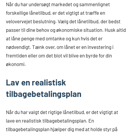
Når du har undersøgt markedet og sammenlignet
forskellige lånetilbud, er det vigtigt at træffe en
velovervejet beslutning. Vælg det lånetilbud, der bedst
passer til dine behov og økonomiske situation. Husk altid
at låne penge med omtanke og kun hvis det er
nødvendigt. Tænk over, om lånet er en investering i
fremtiden eller om det blot vil blive en byrde for din
økonomi.
Lav en realistisk
tilbagebetalingsplan
Når du har valgt det rigtige lånetilbud, er det vigtigt at
lave en realistisk tilbagebetalingsplan. En
tilbagebetalingsplan hjælper dig med at holde styr på