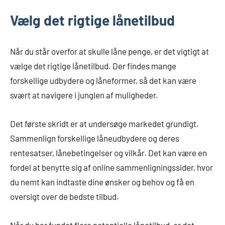
Vælg det rigtige lånetilbud
Når du står overfor at skulle låne penge, er det vigtigt at
vælge det rigtige lånetilbud. Der findes mange
forskellige udbydere og låneformer, så det kan være
svært at navigere i junglen af muligheder.
Det første skridt er at undersøge markedet grundigt.
Sammenlign forskellige låneudbydere og deres
rentesatser, lånebetingelser og vilkår. Det kan være en
fordel at benytte sig af online sammenligningssider, hvor
du nemt kan indtaste dine ønsker og behov og få en
oversigt over de bedste tilbud.