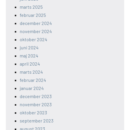
marts 2025
februar 2025
december 2024
november 2024
oktober 2024
juni 2024
maj 2024
april 2024
marts 2024
februar 2024
januar 2024
december 2023
november 2023
oktober 2023
september 2023
august 2023