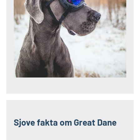
Sjove fakta om Great Dane