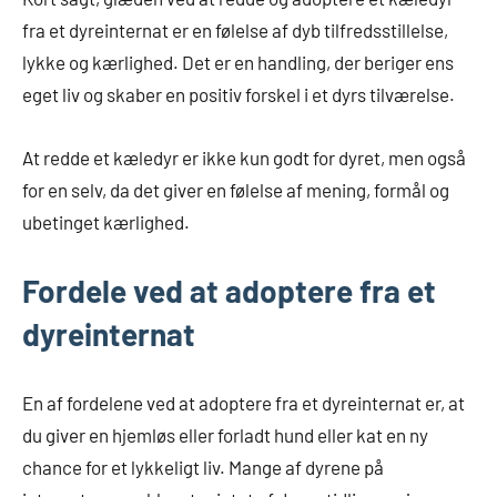
fra et dyreinternat er en følelse af dyb tilfredsstillelse,
lykke og kærlighed. Det er en handling, der beriger ens
eget liv og skaber en positiv forskel i et dyrs tilværelse.
At redde et kæledyr er ikke kun godt for dyret, men også
for en selv, da det giver en følelse af mening, formål og
ubetinget kærlighed.
Fordele ved at adoptere fra et
dyreinternat
En af fordelene ved at adoptere fra et dyreinternat er, at
du giver en hjemløs eller forladt hund eller kat en ny
chance for et lykkeligt liv. Mange af dyrene på