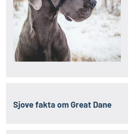
Sjove fakta om Great Dane