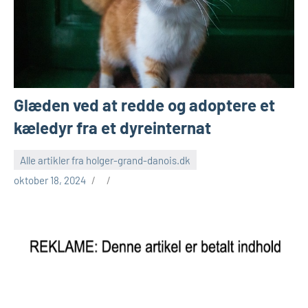
Glæden ved at redde og adoptere et
kæledyr fra et dyreinternat
Alle artikler fra holger-grand-danois.dk
oktober 18, 2024