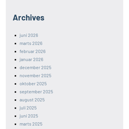
Archives
juni 2026
marts 2026
februar 2026
januar 2026
december 2025
november 2025
oktober 2025
september 2025
august 2025
juli 2025
juni 2025
marts 2025