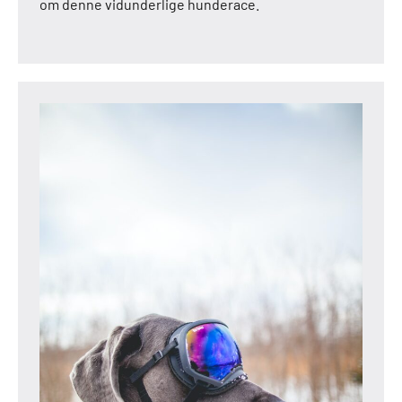
om denne vidunderlige hunderace.