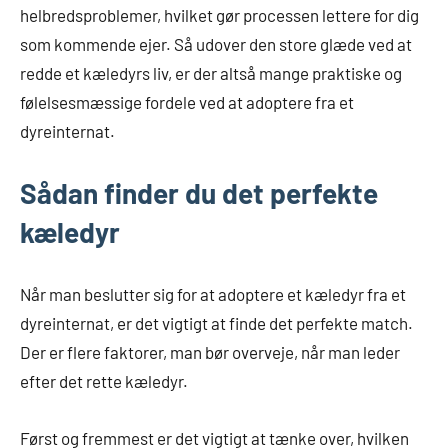
helbredsproblemer, hvilket gør processen lettere for dig
som kommende ejer. Så udover den store glæde ved at
redde et kæledyrs liv, er der altså mange praktiske og
følelsesmæssige fordele ved at adoptere fra et
dyreinternat.
Sådan finder du det perfekte
kæledyr
Når man beslutter sig for at adoptere et kæledyr fra et
dyreinternat, er det vigtigt at finde det perfekte match.
Der er flere faktorer, man bør overveje, når man leder
efter det rette kæledyr.
Først og fremmest er det vigtigt at tænke over, hvilken