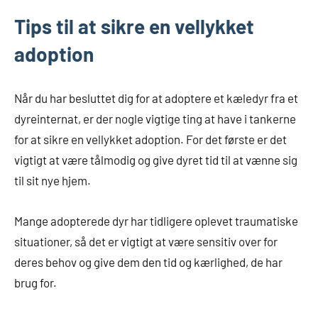
Tips til at sikre en vellykket
adoption
Når du har besluttet dig for at adoptere et kæledyr fra et
dyreinternat, er der nogle vigtige ting at have i tankerne
for at sikre en vellykket adoption. For det første er det
vigtigt at være tålmodig og give dyret tid til at vænne sig
til sit nye hjem.
Mange adopterede dyr har tidligere oplevet traumatiske
situationer, så det er vigtigt at være sensitiv over for
deres behov og give dem den tid og kærlighed, de har
brug for.