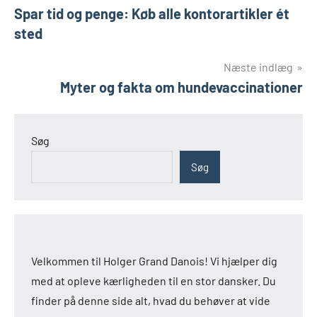
Spar tid og penge: Køb alle kontorartikler ét
sted
Næste indlæg
Myter og fakta om hundevaccinationer
Søg
Søg
Velkommen til Holger Grand Danois! Vi hjælper dig
med at opleve kærligheden til en stor dansker. Du
finder på denne side alt, hvad du behøver at vide