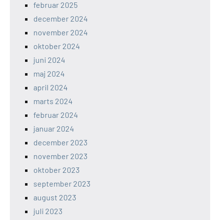
februar 2025
december 2024
november 2024
oktober 2024
juni 2024
maj 2024
april 2024
marts 2024
februar 2024
januar 2024
december 2023
november 2023
oktober 2023
september 2023
august 2023
juli 2023